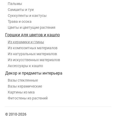
Пальмы
Самшиты и туи
Суккуленты и кактусы
Трава и осока
Цветы и цветущие растения
Горшки для цветов и кашпо
Из керамики и глины
Из композитных материалов
Из натуральных материалов
Из искусственных материалов
Аксессуары к кашпо
Декор и предметы интерьера
Вазы стеклянные
Вазы керамические
Картины из мха
Фитостены из растений
© 2010-2026