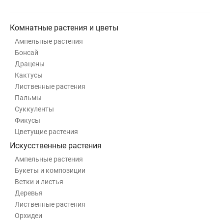
Комнатные растения и цветы
Ампельные растения
Бонсай
Драцены
Кактусы
Лиственные растения
Пальмы
Суккуленты
Фикусы
Цветущие растения
Искусственные растения
Ампельные растения
Букеты и композиции
Ветки и листья
Деревья
Лиственные растения
Орхидеи