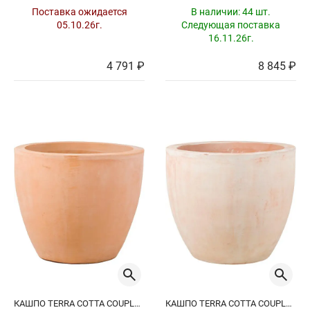
Поставка ожидается
В наличии:
44 шт.
05.10.26г.
Следующая поставка
16.11.26г.
4 791 ₽
8 845 ₽
КАШПО TERRA COTTA COUPLE EXTRA
КАШПО TERRA COTTA COUPLE EXTRA