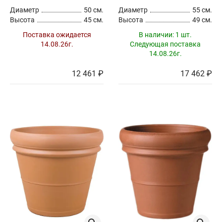
Диаметр
50 см.
Диаметр
55 см.
Высота
45 см.
Высота
49 см.
Поставка ожидается
В наличии:
1 шт.
14.08.26г.
Следующая поставка
14.08.26г.
12 461 ₽
17 462 ₽