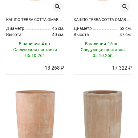
КАШПО TERRA COTTA OMAR POT TERRA
КАШПО TERRA COTTA OMAR POT TERRA
Диаметр
45 см.
Диаметр
52 см.
Высота
40 см.
Высота
47 см.
В наличии:
4 шт.
В наличии:
16 шт.
Следующая поставка
Следующая поставка
05.10.26г.
05.10.26г.
13 268 ₽
17 322 ₽