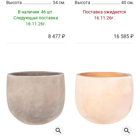
Высота
34 см.
Высота
40 см.
В наличии:
46 шт.
Поставка ожидается
Следующая поставка
16.11.26г.
16.11.26г.
8 477 ₽
16 585 ₽