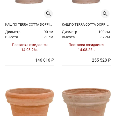
КАШПО TERRA COTTA DOPPIO BORDO (HANDMADE)
КАШПО TERRA COTTA DOPPIO BORDO (HANDMADE)
Диаметр
90 см.
Диаметр
100 см.
Высота
71 см.
Высота
87 см.
Поставка ожидается
Поставка ожидается
14.08.26г.
14.08.26г.
146 016 ₽
255 528 ₽