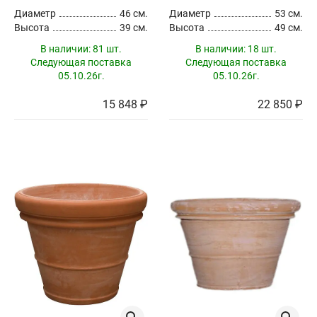
Диаметр
46 см.
Диаметр
53 см.
Высота
39 см.
Высота
49 см.
В наличии:
81 шт.
В наличии:
18 шт.
Следующая поставка
Следующая поставка
05.10.26г.
05.10.26г.
15 848 ₽
22 850 ₽