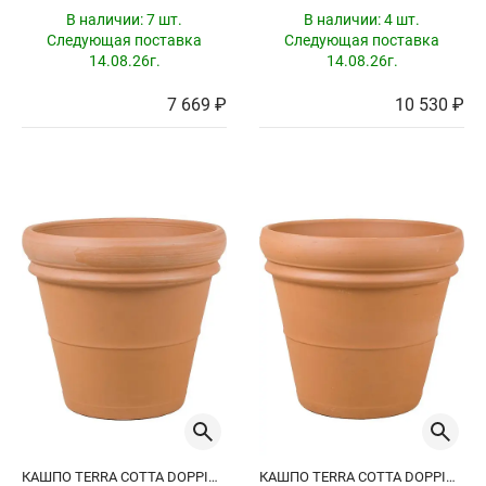
В наличии:
7 шт.
В наличии:
4 шт.
Следующая поставка
Следующая поставка
14.08.26г.
14.08.26г.
7 669 ₽
10 530 ₽
КАШПО TERRA COTTA DOPPIO BORDO
КАШПО TERRA COTTA DOPPIO BORDO