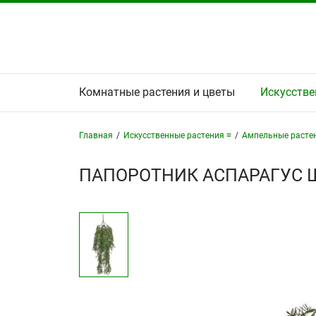
Комнатные растения и цветы
Искусстве
Главная
/
Искусственные растения ≡
/
Ампельные расте
ПАПОРОТНИК АСПАРАГУС 