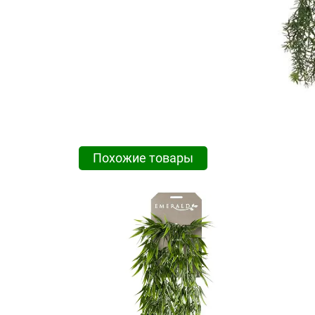
Похожие товары