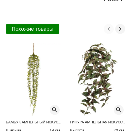
Похожие товары
БАМБУК АМПЕЛЬНЫЙ ИСКУССТВЕННЫЙ
ГИНУРА АМПЕЛЬНАЯ ИСКУССТВЕННАЯ
Ширина
14 см.
Высота
70 см.