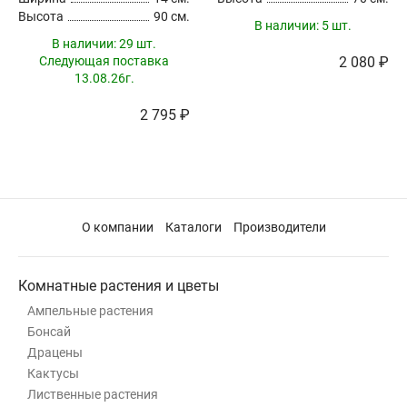
Высота
90 см.
В наличии:
5 шт.
В наличии:
29 шт.
Следующая поставка
2 080 ₽
13.08.26г.
2 795 ₽
О компании
Каталоги
Производители
Комнатные растения и цветы
Ампельные растения
Бонсай
Драцены
Кактусы
Лиственные растения