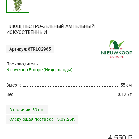
ПЛЮЩ ПЕСТРО-ЗЕЛЕНЫЙ АМПЕЛЬНЫЙ
ИСКУССТВЕННЫЙ
Артикул: 8TRLC2965
Производитель
Nieuwkoop Europe (Нидерланды)
Высота
55 см.
Вес
0.12 кг.
В наличии:
59 шт.
Следующая поставка 15.09.26г.
4 550 ₽