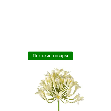
Похожие товары