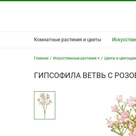
Комнатные растения и цветы
Искусстве
Главная
/
Искусственные растения ≡
/
Цветы и цветущие
ГИПСОФИЛА ВЕТВЬ С РОЗО