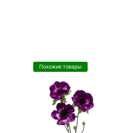
Похожие товары