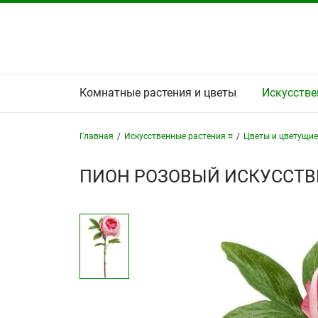
Комнатные растения и цветы
Искусстве
Главная
/
Искусственные растения ≡
/
Цветы и цветущие
ПИОН РОЗОВЫЙ ИСКУССТВ