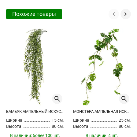
Похожие товары
БАМБУК АМПЕЛЬНЫЙ ИСКУССТВЕННЫЙ
МОНСТЕРА АМПЕЛЬНАЯ ИСКУССТВЕННАЯ
Ширина
15 см.
Ширина
25 см.
Высота
80 см.
Высота
80 см.
В наличии:
более 100 шт.
В наличии:
4 шт.