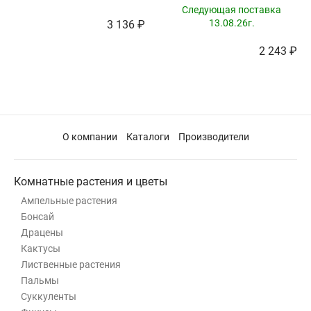
Следующая поставка
13.08.26г.
3 136 ₽
2 243 ₽
О компании
Каталоги
Производители
Комнатные растения и цветы
Ампельные растения
Бонсай
Драцены
Кактусы
Лиственные растения
Пальмы
Суккуленты