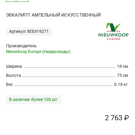
ЭВКАЛИПТ АМПЕЛЬНЫЙ ИСКУССТВЕННЫЙ
Артикул: 8EE419271
Производитель
Nieuwkoop Europe (Нидерланды)
Ширина
18 см.
Высота
75 см.
Вес
0.18 кг.
В наличии:
более 100 шт.
2 763 ₽