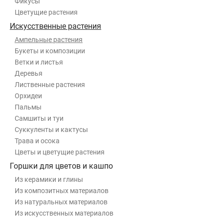
Фикусы
Цветущие растения
Искусственные растения
Ампельные растения
Букеты и композиции
Ветки и листья
Деревья
Лиственные растения
Орхидеи
Пальмы
Самшиты и туи
Суккуленты и кактусы
Трава и осока
Цветы и цветущие растения
Горшки для цветов и кашпо
Из керамики и глины
Из композитных материалов
Из натуральных материалов
Из искусственных материалов