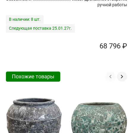
ручной работы
В наличии:
8 шт.
Следующая поставка 25.01.27г.
68 796 ₽
Похожие товары