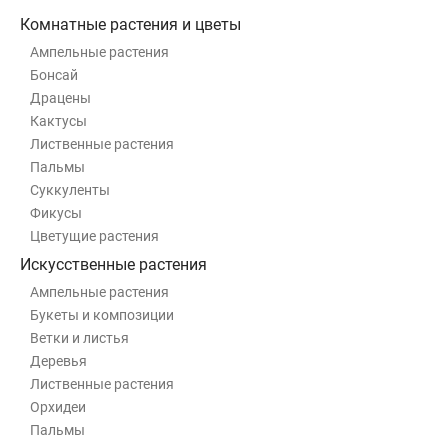
Комнатные растения и цветы
Ампельные растения
Бонсай
Драцены
Кактусы
Лиственные растения
Пальмы
Суккуленты
Фикусы
Цветущие растения
Искусственные растения
Ампельные растения
Букеты и композиции
Ветки и листья
Деревья
Лиственные растения
Орхидеи
Пальмы