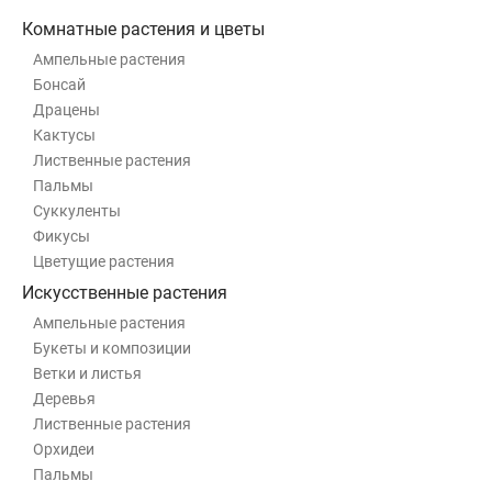
Комнатные растения и цветы
Ампельные растения
Бонсай
Драцены
Кактусы
Лиственные растения
Пальмы
Суккуленты
Фикусы
Цветущие растения
Искусственные растения
Ампельные растения
Букеты и композиции
Ветки и листья
Деревья
Лиственные растения
Орхидеи
Пальмы