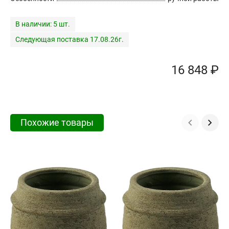
В наличии:
5 шт.
Следующая поставка 17.08.26г.
16 848 ₽
Похожие товары