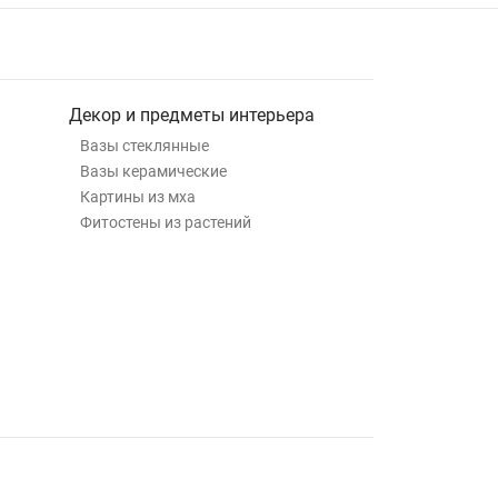
Декор и предметы интерьера
Вазы стеклянные
Вазы керамические
Картины из мха
Фитостены из растений