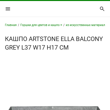
Главная
/
Горшки для цветов и кашпо ≡
/
из искусственных материалов 
КАШПО ARTSTONE ELLA BALCONY
GREY L37 W17 H17 СМ