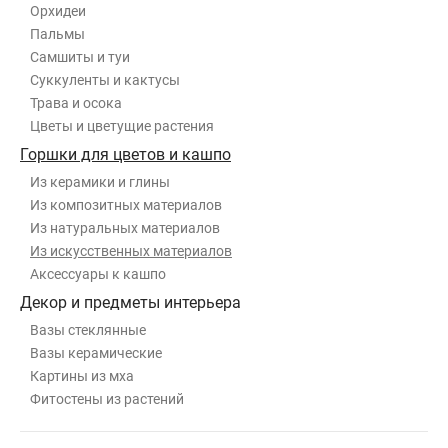
Орхидеи
Пальмы
Самшиты и туи
Суккуленты и кактусы
Трава и осока
Цветы и цветущие растения
Горшки для цветов и кашпо
Из керамики и глины
Из композитных материалов
Из натуральных материалов
Из искусственных материалов
Аксессуары к кашпо
Декор и предметы интерьера
Вазы стеклянные
Вазы керамические
Картины из мха
Фитостены из растений