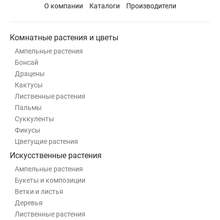
О компании
Каталоги
Производители
Комнатные растения и цветы
Ампельные растения
Бонсай
Драцены
Кактусы
Лиственные растения
Пальмы
Суккуленты
Фикусы
Цветущие растения
Искусственные растения
Ампельные растения
Букеты и композиции
Ветки и листья
Деревья
Лиственные растения