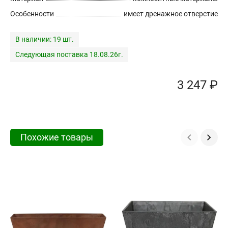
Особенности
имеет дренажное отверстие
В наличии:
19 шт.
Следующая поставка 18.08.26г.
3 247 ₽
Похожие товары