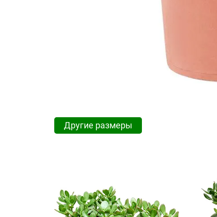
Другие размеры