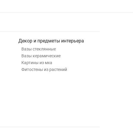
Декор и предметы интерьера
Вазы стеклянные
Вазы керамические
Картины из мха
Фитостены из растений