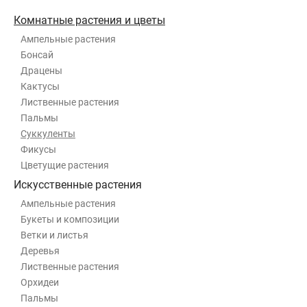
Комнатные растения и цветы
Ампельные растения
Бонсай
Драцены
Кактусы
Лиственные растения
Пальмы
Суккуленты
Фикусы
Цветущие растения
Искусственные растения
Ампельные растения
Букеты и композиции
Ветки и листья
Деревья
Лиственные растения
Орхидеи
Пальмы