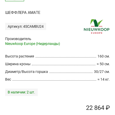
ШЕФФЛЕРА АМАТЕ
Артикул: 4SCAMBU24
Производитель
Nieuwkoop Europe (Нидерланды)
Высота растения
160 см.
Ширина кроны
≈ 50 см.
Диаметр/Высота горшка
30/27 см.
Вес
≈ 14 кг.
В наличии:
2 шт.
22 864 ₽