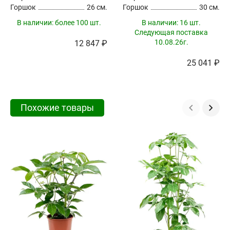
Горшок
26 см.
Горшок
30 см.
В наличии:
более 100 шт.
В наличии:
16 шт.
Следующая поставка
10.08.26г.
12 847 ₽
25 041 ₽
Похожие товары