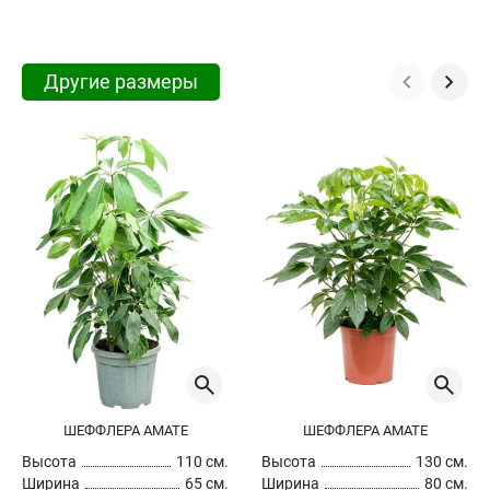
Другие размеры
ШЕФФЛЕРА АМАТЕ
ШЕФФЛЕРА АМАТЕ
Высота
110 см.
Высота
130 см.
Ширина
65 см.
Ширина
80 см.