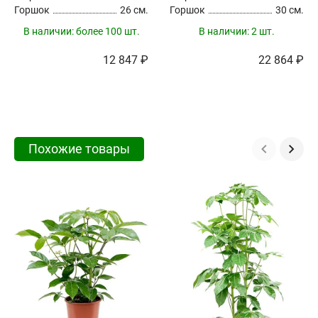
Горшок
26 см.
Горшок
30 см.
В наличии:
более 100 шт.
В наличии:
2 шт.
12 847 ₽
22 864 ₽
Похожие товары