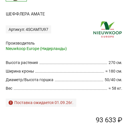
ШЕФФЛЕРА АМАТЕ
Артикул: 4SCAMTU97
Производитель
Nieuwkoop Europe (Нидерланды)
Высота растения
270 см.
Ширина кроны
≈ 180 см.
Диаметр/Высота горшка
50/40 см.
Вес
≈ 58 кг.
Поставка ожидается 01.09.26г.
93 633 ₽