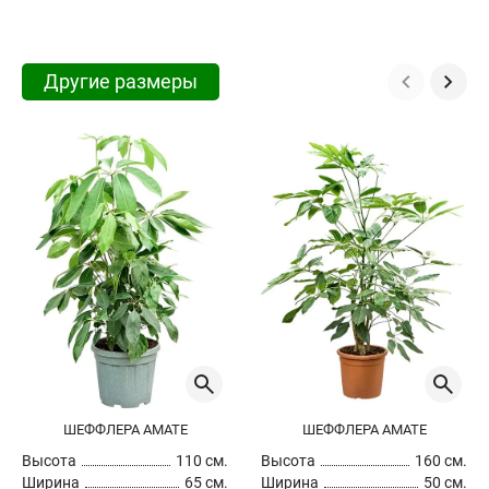
Другие размеры
ШЕФФЛЕРА АМАТЕ
ШЕФФЛЕРА АМАТЕ
Высота
110 см.
Высота
160 см.
Ширина
65 см.
Ширина
50 см.