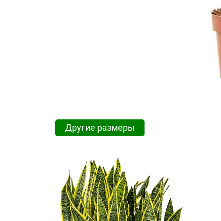
Другие размеры