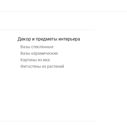
Декор и предметы интерьера
Вазы стеклянные
Вазы керамические
Картины из мха
Фитостены из растений