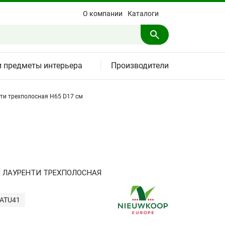
О компании
Каталоги
и предметы интерьера
Производители
ти трехполосная H65 D17 см
 ЛАУРЕНТИ ТРЕХПОЛОСНАЯ
LATU41