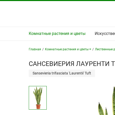
Комнатные растения и цветы
Искусстве
Главная
/
Комнатные растения и цветы ≡
/
Лиственные р
САНСЕВИЕРИЯ ЛАУРЕНТИ Т
Sansevieria trifasciata 'Laurentii' Tuft