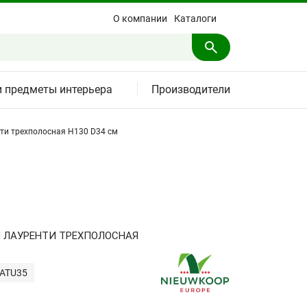
О компании
Каталоги
и предметы интерьера
Производители
ти трехполосная H130 D34 см
 ЛАУРЕНТИ ТРЕХПОЛОСНАЯ
LATU35