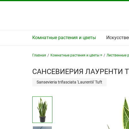
Комнатные растения и цветы
Искусстве
Главная
/
Комнатные растения и цветы ≡
/
Лиственные р
САНСЕВИЕРИЯ ЛАУРЕНТИ Т
Sansevieria trifasciata 'Laurentii' Tuft