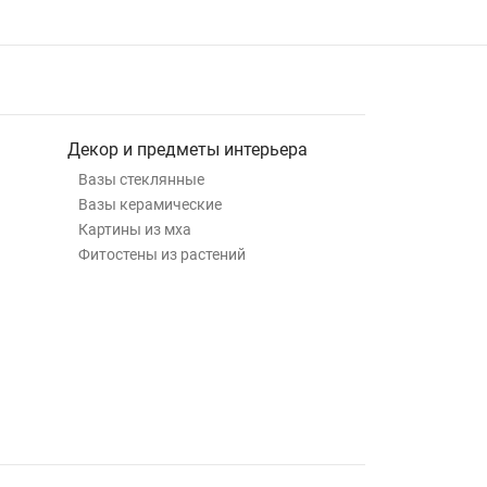
Декор и предметы интерьера
Вазы стеклянные
Вазы керамические
Картины из мха
Фитостены из растений