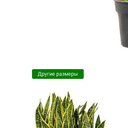
Другие размеры