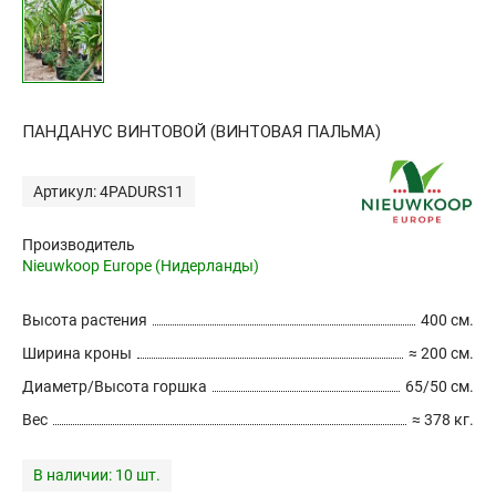
ПАНДАНУС ВИНТОВОЙ (ВИНТОВАЯ ПАЛЬМА)
Артикул: 4PADURS11
Производитель
Nieuwkoop Europe (Нидерланды)
Высота растения
400 см.
Ширина кроны
≈ 200 см.
Диаметр/Высота горшка
65/50 см.
Вес
≈ 378 кг.
В наличии:
10 шт.