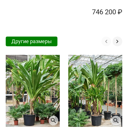
746 200 ₽
Другие размеры