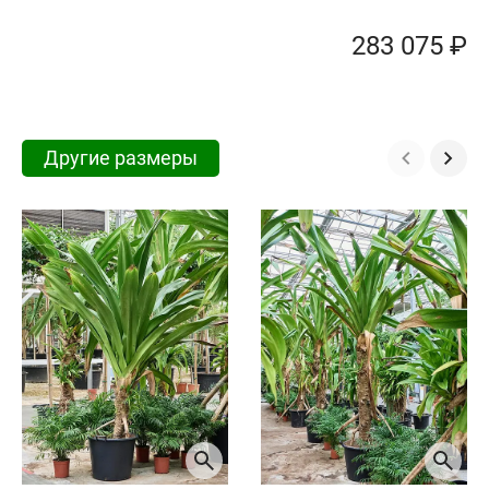
283 075 ₽
Другие размеры