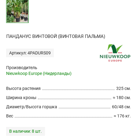
ПАНДАНУС ВИНТОВОЙ (ВИНТОВАЯ ПАЛЬМА)
Артикул: 4PADURS09
Производитель
Nieuwkoop Europe (Нидерланды)
Высота растения
325 см.
Ширина кроны
≈ 180 см.
Диаметр/Высота горшка
60/48 см.
Вес
≈ 176 кг.
В наличии:
8 шт.