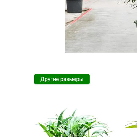
Другие размеры