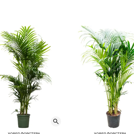
ХОВЕЯ ФОРСТЕРА
ХОВЕЯ ФОРСТЕРА