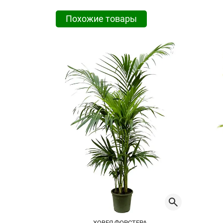
Похожие товары
ХОВЕЯ ФОРСТЕРА