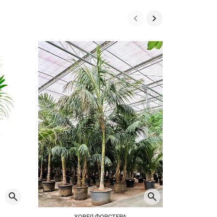
ХОВЕЯ ФОРСТЕРА