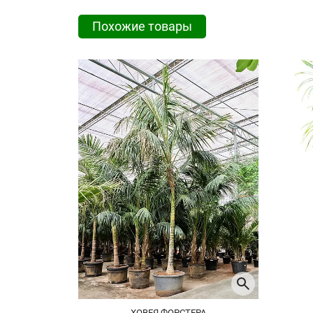
Похожие товары
ХОВЕЯ ФОРСТЕРА