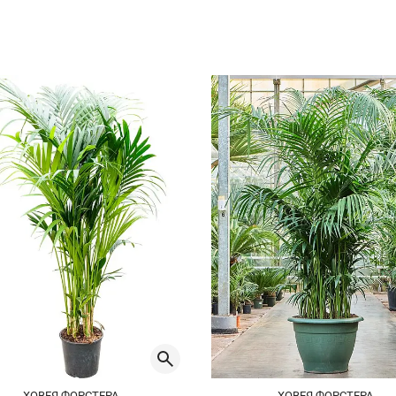
ХОВЕЯ ФОРСТЕРА
ХОВЕЯ ФОРСТЕРА