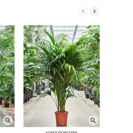
ХОВЕЯ ФОРСТЕРА