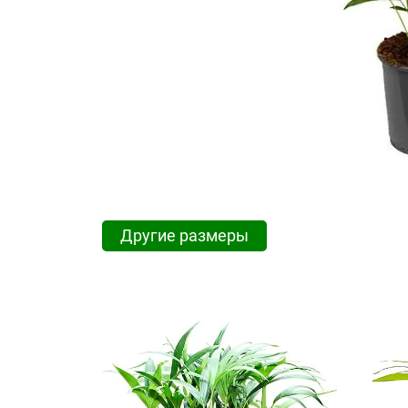
Другие размеры