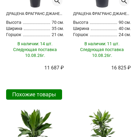
ДРАЦЕНА ФРАГРАНС ДЖАНЕТ ЛИНД РАЗВЕТВЛЕННАЯ
ДРАЦЕНА ФРАГРАНС ДЖАНЕТ ЛИНД РАЗВЕТВЛЕННАЯ
Высота
70 см.
Высота
90 см.
Ширина
35 см.
Ширина
40 см.
Горшок
21 см.
Горшок
24 см.
В наличии:
14 шт.
В наличии:
11 шт.
Следующая поставка
Следующая поставка
10.08.26г.
10.08.26г.
11 687 ₽
16 825 ₽
Похожие товары