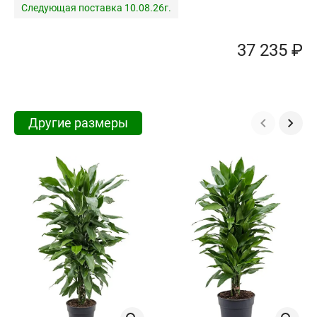
Следующая поставка 10.08.26г.
37 235 ₽
Другие размеры