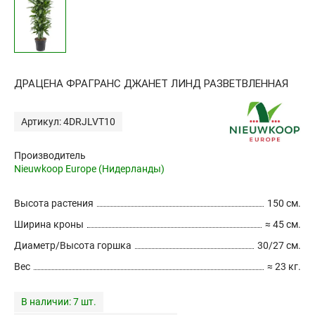
ДРАЦЕНА ФРАГРАНС ДЖАНЕТ ЛИНД РАЗВЕТВЛЕННАЯ
Артикул: 4DRJLVT10
Производитель
Nieuwkoop Europe (Нидерланды)
Высота растения
150 см.
Ширина кроны
≈ 45 см.
Диаметр/Высота горшка
30/27 см.
Вес
≈ 23 кг.
В наличии:
7 шт.