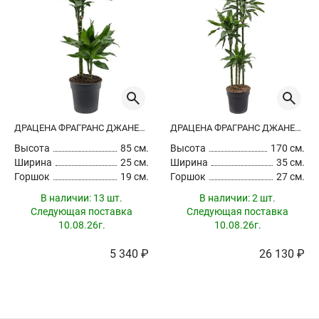
ДРАЦЕНА ФРАГРАНС ДЖАНЕТ ЛИНД 2 СТВОЛА
ДРАЦЕНА ФРАГРАНС ДЖАНЕТ ЛИНД 4 СТВОЛА
Высота
85 см.
Высота
170 см.
Ширина
25 см.
Ширина
35 см.
Горшок
19 см.
Горшок
27 см.
В наличии:
13 шт.
В наличии:
2 шт.
Следующая поставка
Следующая поставка
10.08.26г.
10.08.26г.
5 340 ₽
26 130 ₽