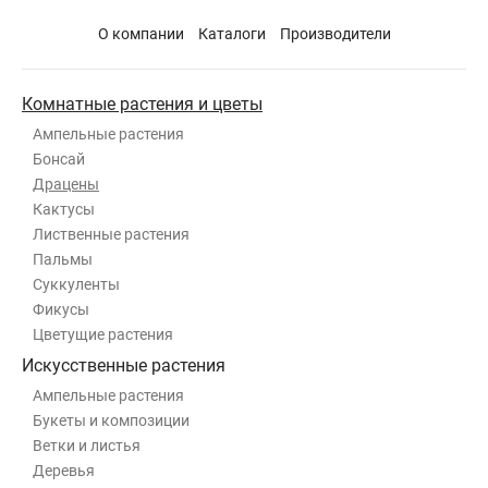
О компании
Каталоги
Производители
Комнатные растения и цветы
Ампельные растения
Бонсай
Драцены
Кактусы
Лиственные растения
Пальмы
Суккуленты
Фикусы
Цветущие растения
Искусственные растения
Ампельные растения
Букеты и композиции
Ветки и листья
Деревья