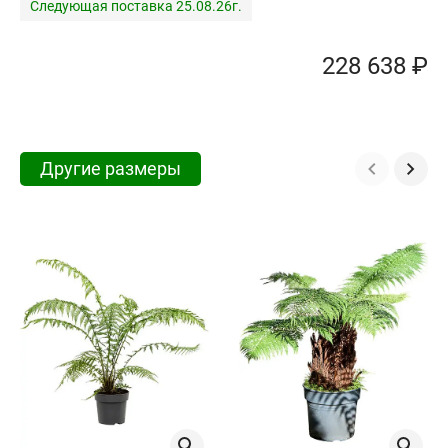
Следующая поставка 25.08.26г.
228 638 ₽
Другие размеры