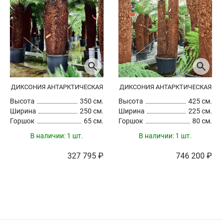
ДИКСОНИЯ АНТАРКТИЧЕСКАЯ
ДИКСОНИЯ АНТАРКТИЧЕСКАЯ
Высота
350 см.
Высота
425 см.
Ширина
250 см.
Ширина
225 см.
Горшок
65 см.
Горшок
80 см.
В наличии:
1 шт.
В наличии:
1 шт.
327 795 ₽
746 200 ₽