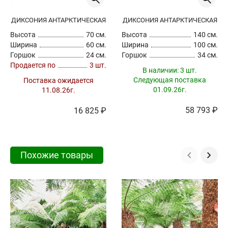
ДИКСОНИЯ АНТАРКТИЧЕСКАЯ
ДИКСОНИЯ АНТАРКТИЧЕСКАЯ
Высота
70 см.
Высота
140 см.
Ширина
60 см.
Ширина
100 см.
Горшок
24 см.
Горшок
34 см.
Продается по
3 шт.
В наличии:
3 шт.
Следующая поставка
Поставка ожидается
01.09.26г.
11.08.26г.
58 793 ₽
16 825 ₽
Похожие товары