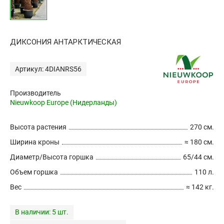
ДИКСОНИЯ АНТАРКТИЧЕСКАЯ
Артикул: 4DIANRS56
Производитель
Nieuwkoop Europe (Нидерланды)
Высота растения
270 см.
Ширина кроны
≈ 180 см.
Диаметр/Высота горшка
65/44 см.
Объем горшка
110 л.
Вес
≈ 142 кг.
В наличии:
5 шт.