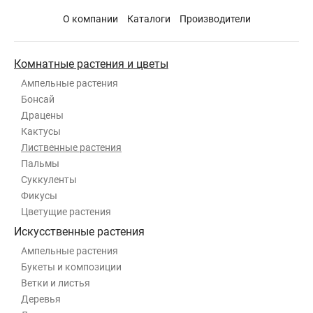
О компании
Каталоги
Производители
Комнатные растения и цветы
Ампельные растения
Бонсай
Драцены
Кактусы
Лиственные растения
Пальмы
Суккуленты
Фикусы
Цветущие растения
Искусственные растения
Ампельные растения
Букеты и композиции
Ветки и листья
Деревья