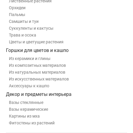
Лиственные растения
Орхидеи
Пальмы
Самшиты и туи
Суккуленты и кактусы
Трава и осока
Цветы и цветущие растения
Горшки для цветов и кашпо
Из керамики и глины
Из композитных материалов
Из натуральных материалов
Из искусственных материалов
Аксессуары к кашпо
Декор и предметы интерьера
Вазы стеклянные
Вазы керамические
Картины из мха
Фитостены из растений