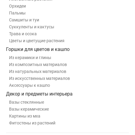
Орхидеи
Пальмы
Самшиты и туи
Суккуленты и кактусы
Трава и осока
Цветы и цветущие растения
Горшки для цветов и кашпо
Из керамики и глины
Из композитных материалов
Из натуральных материалов
Из искусственных материалов
Аксессуары к кашпо
Декор и предметы интерьера
Вазы стеклянные
Вазы керамические
Картины из мха
Фитостены из растений