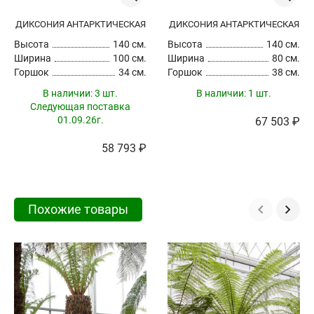
ДИКСОНИЯ АНТАРКТИЧЕСКАЯ
ДИКСОНИЯ АНТАРКТИЧЕСКАЯ
Высота
140 см.
Высота
140 см.
Ширина
100 см.
Ширина
80 см.
Горшок
34 см.
Горшок
38 см.
В наличии:
3 шт.
В наличии:
1 шт.
Следующая поставка
01.09.26г.
67 503 ₽
58 793 ₽
Похожие товары