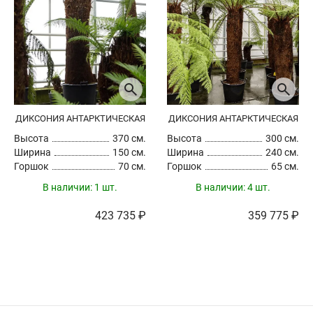
ДИКСОНИЯ АНТАРКТИЧЕСКАЯ
ДИКСОНИЯ АНТАРКТИЧЕСКАЯ
Высота
370 см.
Высота
300 см.
Ширина
150 см.
Ширина
240 см.
Горшок
70 см.
Горшок
65 см.
В наличии:
1 шт.
В наличии:
4 шт.
423 735 ₽
359 775 ₽