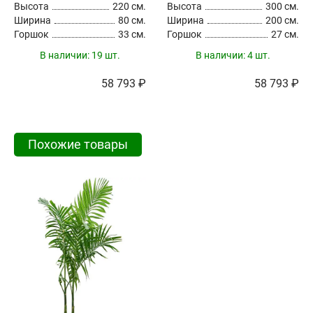
Высота
220 см.
Высота
300 см.
Ширина
80 см.
Ширина
200 см.
Горшок
33 см.
Горшок
27 см.
В наличии:
19 шт.
В наличии:
4 шт.
58 793 ₽
58 793 ₽
Похожие товары