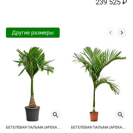
239 525 ₽
Другие размеры
БЕТЕЛЕВАЯ ПАЛЬМА (АРЕКА КАТЕХУ)
БЕТЕЛЕВАЯ ПАЛЬМА (АРЕКА КАТЕХУ)