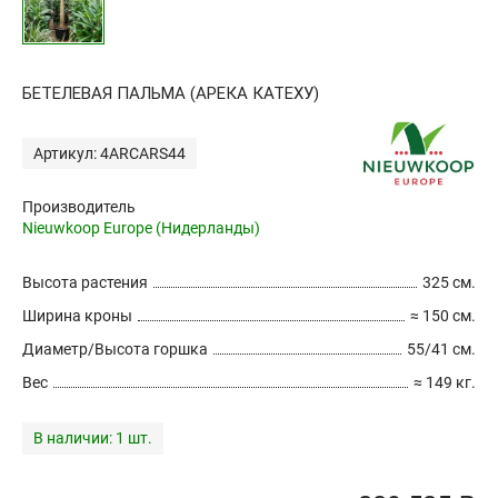
БЕТЕЛЕВАЯ ПАЛЬМА (АРЕКА КАТЕХУ)
Артикул: 4ARCARS44
Производитель
Nieuwkoop Europe (Нидерланды)
Высота растения
325 см.
Ширина кроны
≈ 150 см.
Диаметр/Высота горшка
55/41 см.
Вес
≈ 149 кг.
В наличии:
1 шт.