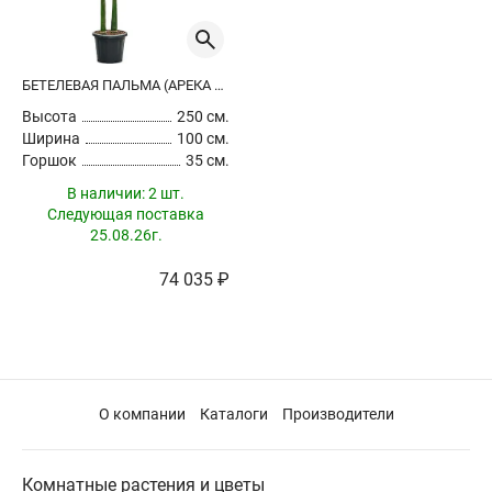
БЕТЕЛЕВАЯ ПАЛЬМА (АРЕКА КАТЕХУ) 2 СТВОЛА
Высота
250 см.
Ширина
100 см.
Горшок
35 см.
В наличии:
2 шт.
Следующая поставка
25.08.26г.
74 035 ₽
О компании
Каталоги
Производители
Комнатные растения и цветы