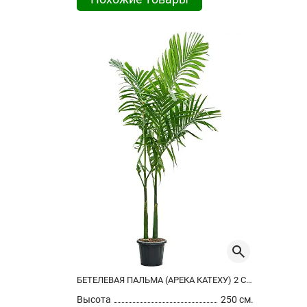
БЕТЕЛЕВАЯ ПАЛЬМА (АРЕКА КАТЕХУ) 2 СТВОЛА
Высота
250 см.