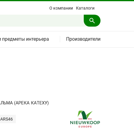
О компании
Каталоги
и предметы интерьера
Производители
ЛЬМА (АРЕКА КАТЕХУ)
CARS46