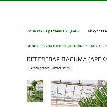
Комнатные растения и цветы
Искусстве
Главная
/
Комнатные растения и цветы ≡
/
Пальмы ≡
/
БЕТЕЛЕВАЯ ПАЛЬМА (АРЕКА
Areca catechu dwarf Stem