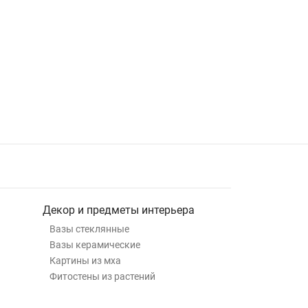
Декор и предметы интерьера
Вазы стеклянные
Вазы керамические
Картины из мха
Фитостены из растений