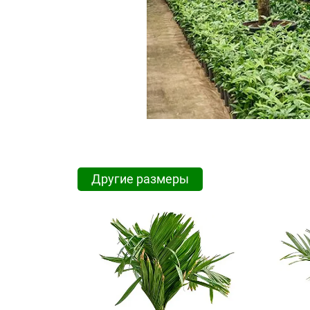
Другие размеры