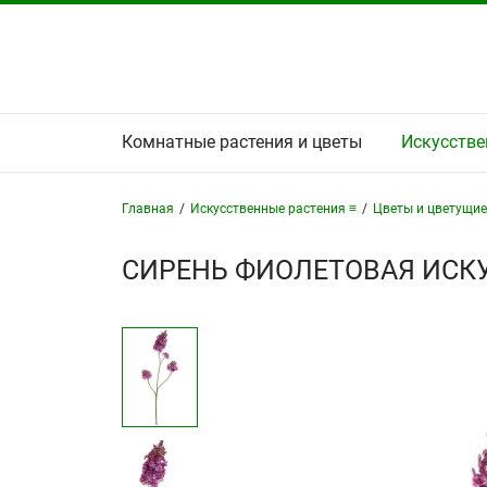
Комнатные растения и цветы
Искусстве
Главная
/
Искусственные растения ≡
/
Цветы и цветущие
СИРЕНЬ ФИОЛЕТОВАЯ ИСК