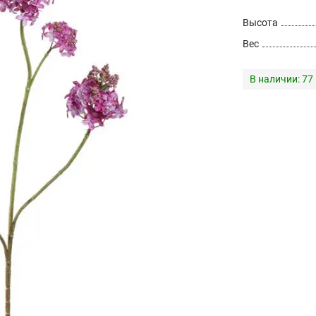
Высота
Вес
В наличии:
77