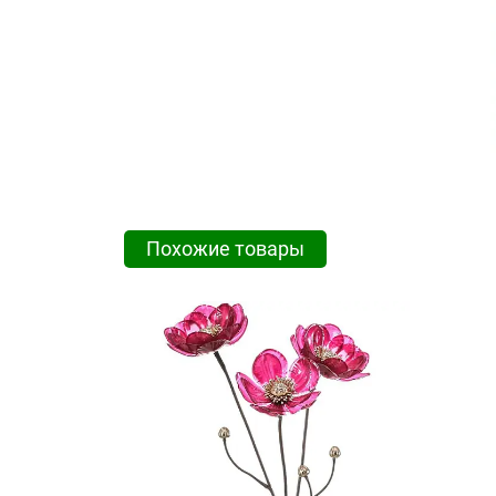
Похожие товары