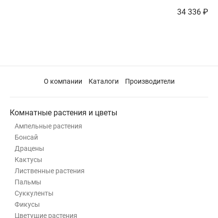
34 336 ₽
О компании
Каталоги
Производители
Комнатные растения и цветы
Ампельные растения
Бонсай
Драцены
Кактусы
Лиственные растения
Пальмы
Суккуленты
Фикусы
Цветущие растения