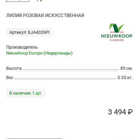
ЛИЛИЯ РОЗОВАЯ ИСКУССТВЕННАЯ
Артикул: 8JA4026PI
Производитель
Nieuwkoop Europe (Нидерланды)
Высота
85 см.
Вес
0.05 кг.
В наличии:
1 шт.
3 494 ₽