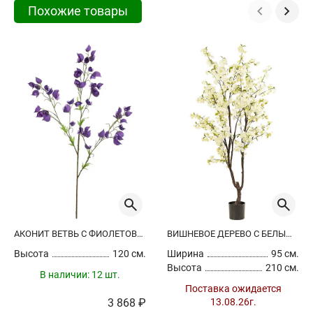
Похожие товары
АКОНИТ ВЕТВЬ С ФИОЛЕТОВЫМИ ЦВЕТАМИ ИСКУССТВЕННЫЙ
ВИШНЕВОЕ ДЕРЕВО С БЕЛЫМИ ЦВЕТАМИ ИСКУССТВЕННОЕ
Высота
120 см.
Ширина
95 см.
Высота
210 см.
В наличии:
12 шт.
Поставка ожидается
3 868 ₽
13.08.26г.