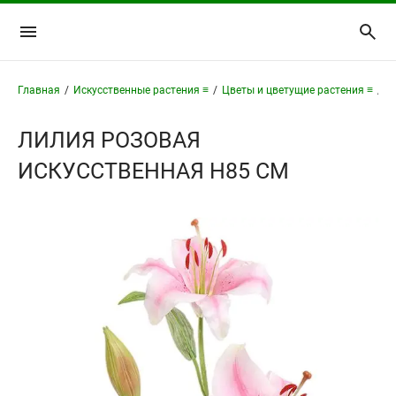
Главная
/
Искусственные растения ≡
/
Цветы и цветущие растения ≡
/
Л
ЛИЛИЯ РОЗОВАЯ
ИСКУССТВЕННАЯ H85 СМ