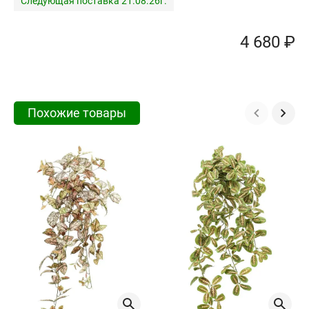
Следующая поставка 21.08.26г.
4 680 ₽
Похожие товары