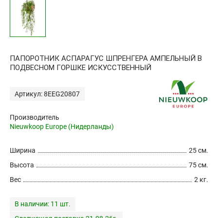
ПАПОРОТНИК АСПАРАГУС ШПРЕНГЕРА АМПЕЛЬНЫЙ В
ПОДВЕСНОМ ГОРШКЕ ИСКУССТВЕННЫЙ
Артикул: 8EEG20807
Производитель
Nieuwkoop Europe (Нидерланды)
Ширина
25 см.
Высота
75 см.
Вес
2 кг.
В наличии:
11 шт.