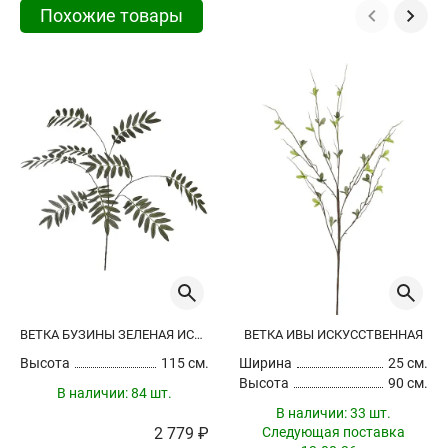
Похожие товары
ВЕТКА БУЗИНЫ ЗЕЛЕНАЯ ИСКУССТВЕННАЯ
ВЕТКА ИВЫ ИСКУССТВЕННАЯ
Высота
115 см.
Ширина
25 см.
Высота
90 см.
В наличии:
84 шт.
В наличии:
33 шт.
2 779 ₽
Следующая поставка