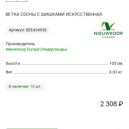
ВЕТКА СОСНЫ С ШИШКАМИ ИСКУССТВЕННАЯ
Артикул: 8EE434936
Производитель
Nieuwkoop Europe (Нидерланды)
Высота
105 см.
Вес
0.03 кг.
В наличии:
10 шт.
2 308 ₽