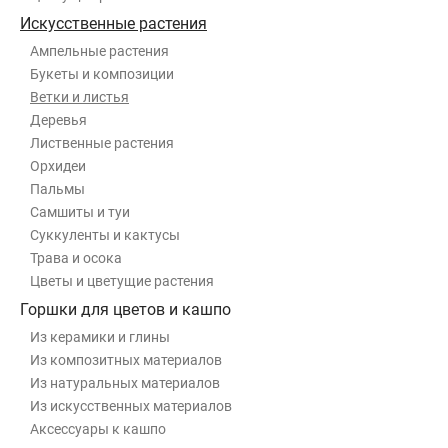
Искусственные растения
Ампельные растения
Букеты и композиции
Ветки и листья
Деревья
Лиственные растения
Орхидеи
Пальмы
Самшиты и туи
Суккуленты и кактусы
Трава и осока
Цветы и цветущие растения
Горшки для цветов и кашпо
Из керамики и глины
Из композитных материалов
Из натуральных материалов
Из искусственных материалов
Аксессуары к кашпо