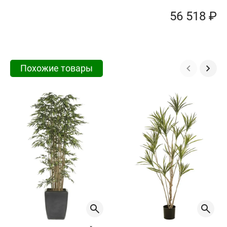
56 518 ₽
Похожие товары