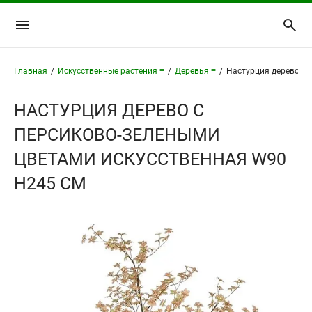
Главная
/
Искусственные растения ≡
/
Деревья ≡
/
Настурция дерево с 
НАСТУРЦИЯ ДЕРЕВО С
ПЕРСИКОВО-ЗЕЛЕНЫМИ
ЦВЕТАМИ ИСКУССТВЕННАЯ W90
H245 СМ