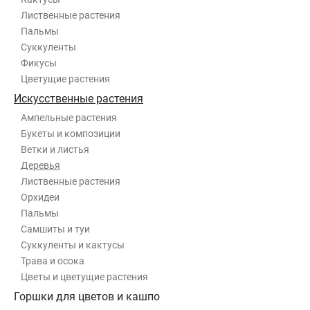
Лиственные растения
Пальмы
Суккуленты
Фикусы
Цветущие растения
Искусственные растения
Ампельные растения
Букеты и композиции
Ветки и листья
Деревья
Лиственные растения
Орхидеи
Пальмы
Самшиты и туи
Суккуленты и кактусы
Трава и осока
Цветы и цветущие растения
Горшки для цветов и кашпо