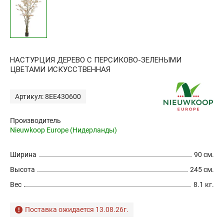
НАСТУРЦИЯ ДЕРЕВО С ПЕРСИКОВО-ЗЕЛЕНЫМИ
ЦВЕТАМИ ИСКУССТВЕННАЯ
Артикул: 8EE430600
Производитель
Nieuwkoop Europe (Нидерланды)
Ширина
90 см.
Высота
245 см.
Вес
8.1 кг.
Поставка ожидается 13.08.26г.