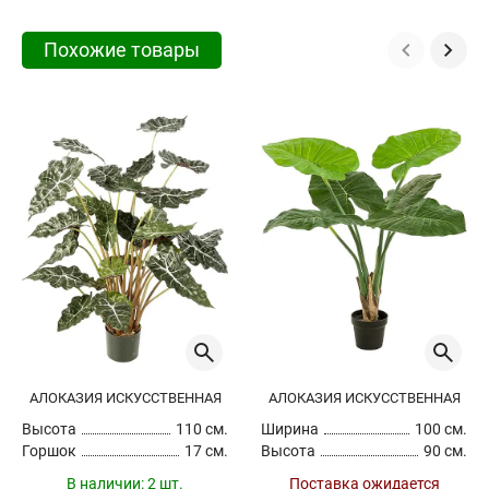
Похожие товары
АЛОКАЗИЯ ИСКУССТВЕННАЯ
АЛОКАЗИЯ ИСКУССТВЕННАЯ
Высота
110 см.
Ширина
100 см.
Горшок
17 см.
Высота
90 см.
В наличии:
2 шт.
Поставка ожидается