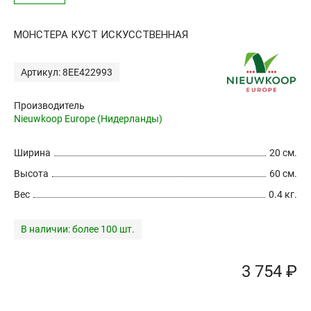
МОНСТЕРА КУСТ ИСКУССТВЕННАЯ
Артикул: 8EE422993
Производитель
Nieuwkoop Europe (Нидерланды)
Ширина
20 см.
Высота
60 см.
Вес
0.4 кг.
В наличии:
более 100 шт.
3 754 ₽