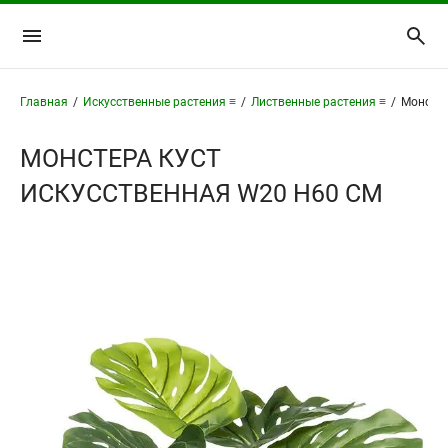
Главная
/
Искусственные растения ≡
/
Лиственные растения ≡
/
Монстер
МОНСТЕРА КУСТ
ИСКУССТВЕННАЯ W20 H60 СМ