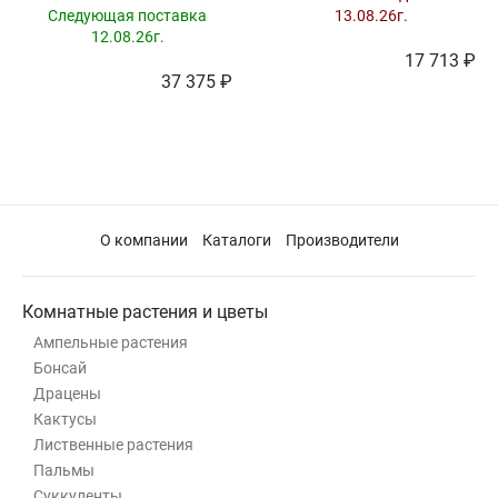
Следующая поставка
13.08.26г.
12.08.26г.
17 713 ₽
37 375 ₽
О компании
Каталоги
Производители
Комнатные растения и цветы
Ампельные растения
Бонсай
Драцены
Кактусы
Лиственные растения
Пальмы
Суккуленты