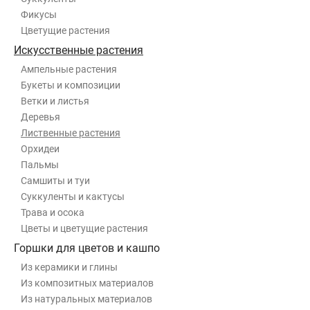
Фикусы
Цветущие растения
Искусственные растения
Ампельные растения
Букеты и композиции
Ветки и листья
Деревья
Лиственные растения
Орхидеи
Пальмы
Самшиты и туи
Суккуленты и кактусы
Трава и осока
Цветы и цветущие растения
Горшки для цветов и кашпо
Из керамики и глины
Из композитных материалов
Из натуральных материалов