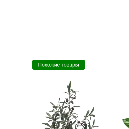
Похожие товары