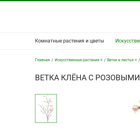
Комнатные растения и цветы
Искусстве
Главная
/
Искусственные растения ≡
/
Ветки и листья ≡
/
ВЕТКА КЛЁНА С РОЗОВЫМИ