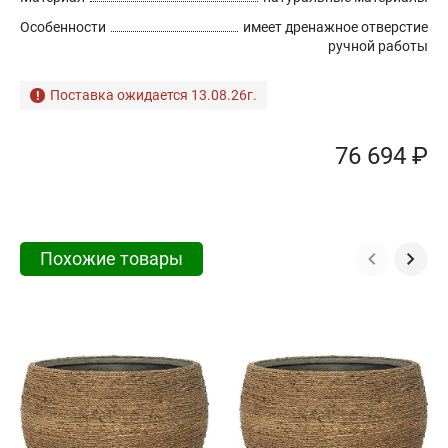
Особенности
имеет дренажное отверстие
ручной работы
Поставка ожидается 13.08.26г.
76 694 ₽
Похожие товары