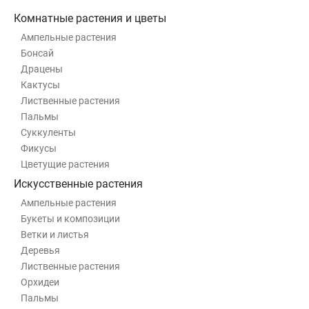
Комнатные растения и цветы
Ампельные растения
Бонсай
Драцены
Кактусы
Лиственные растения
Пальмы
Суккуленты
Фикусы
Цветущие растения
Искусственные растения
Ампельные растения
Букеты и композиции
Ветки и листья
Деревья
Лиственные растения
Орхидеи
Пальмы