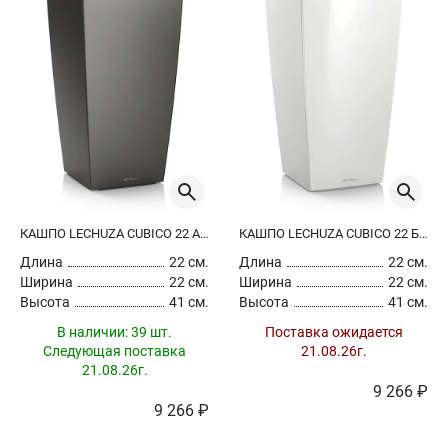
КАШПО LECHUZA CUBICO 22 АНТРАЦИТОВЫЙ МЕТАЛЛИК
КАШПО LECHUZA CUBICO 22 БЕЛЫЙ ЛАКИРОВАННЫЙ
Длина
22 см.
Длина
22 см.
Ширина
22 см.
Ширина
22 см.
Высота
41 см.
Высота
41 см.
В наличии:
39 шт.
Поставка ожидается
Следующая поставка
21.08.26г.
21.08.26г.
9 266 ₽
9 266 ₽