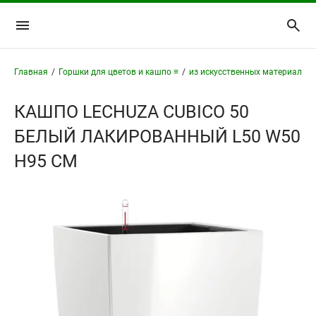
Главная
/
Горшки для цветов и кашпо ≡
/
из искусственных материалов 
КАШПО LECHUZA CUBICO 50
БЕЛЫЙ ЛАКИРОВАННЫЙ L50 W50
H95 СМ