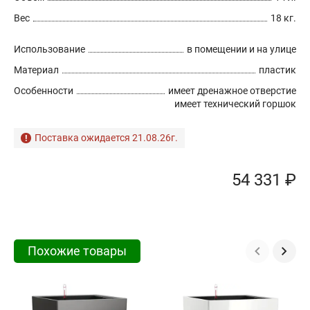
Вес
18 кг.
Использование
в помещении и на улице
Материал
пластик
Особенности
имеет дренажное отверстие
имеет технический горшок
Поставка ожидается 21.08.26г.
54 331 ₽
Похожие товары