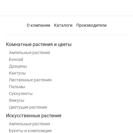
О компании
Каталоги
Производители
Комнатные растения и цветы
Ампельные растения
Бонсай
Драцены
Кактусы
Лиственные растения
Пальмы
Суккуленты
Фикусы
Цветущие растения
Искусственные растения
Ампельные растения
Букеты и композиции