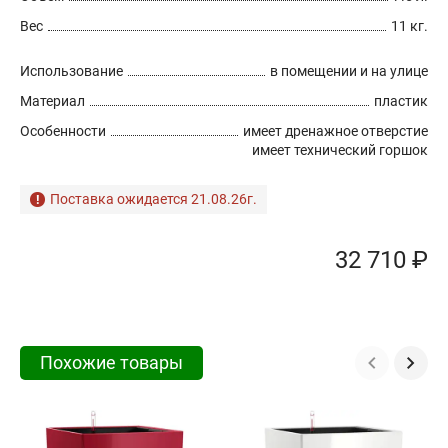
Вес
11 кг.
Использование
в помещении и на улице
Материал
пластик
Особенности
имеет дренажное отверстие
имеет технический горшок
Поставка ожидается 21.08.26г.
32 710 ₽
Похожие товары