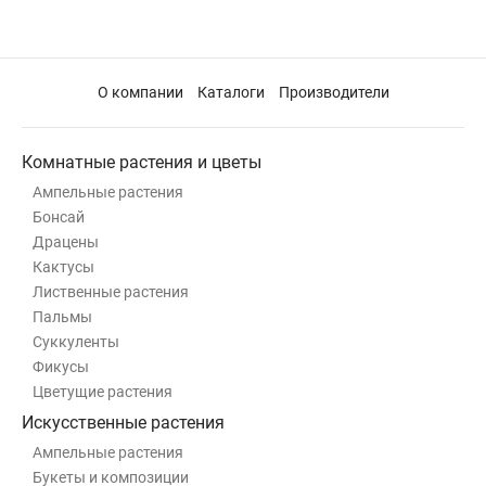
О компании
Каталоги
Производители
Комнатные растения и цветы
Ампельные растения
Бонсай
Драцены
Кактусы
Лиственные растения
Пальмы
Суккуленты
Фикусы
Цветущие растения
Искусственные растения
Ампельные растения
Букеты и композиции