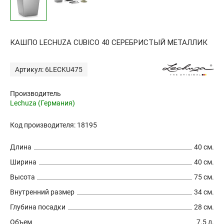
КАШПО LECHUZA CUBICO 40 СЕРЕБРИСТЫЙ МЕТАЛЛИК
Артикул: 6LECKU475
Производитель
Lechuza (Германия)
Код производителя: 18195
Длина
40 см.
Ширина
40 см.
Высота
75 см.
Внутренний размер
34 см.
Глубина посадки
28 см.
Объем
7.5 л.