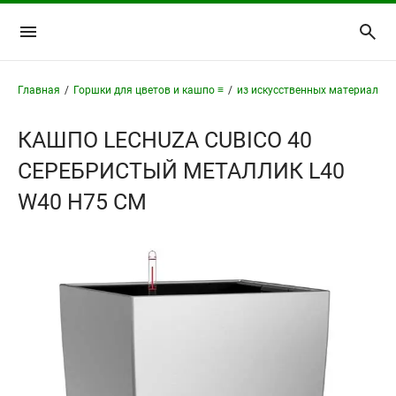
Главная
/
Горшки для цветов и кашпо ≡
/
из искусственных материалов 
КАШПО LECHUZA CUBICO 40
СЕРЕБРИСТЫЙ МЕТАЛЛИК L40
W40 H75 СМ