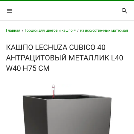
Главная
/
Горшки для цветов и кашпо ≡
/
из искусственных материалов 
КАШПО LECHUZA CUBICO 40
АНТРАЦИТОВЫЙ МЕТАЛЛИК L40
W40 H75 СМ