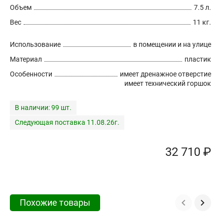
Объем
7.5 л.
Вес
11 кг.
Использование
в помещении и на улице
Материал
пластик
Особенности
имеет дренажное отверстие
имеет технический горшок
В наличии:
99 шт.
Следующая поставка 11.08.26г.
32 710 ₽
Похожие товары