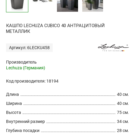
КАШПО LECHUZA CUBICO 40 АНТРАЦИТОВЫЙ
МЕТАЛЛИК
Артикул: 6LECKU458
Производитель
Lechuza (Германия)
Код производителя: 18194
Длина
40 см.
Ширина
40 см.
Высота
75 см.
Внутренний размер
34 см.
Глубина посадки
28 см.