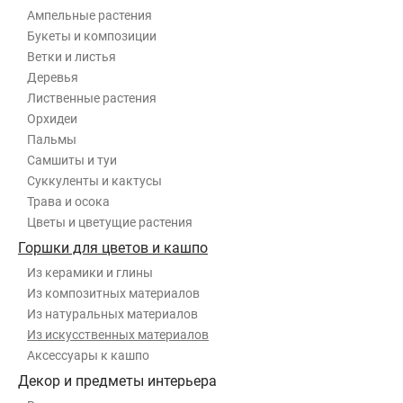
Ампельные растения
Букеты и композиции
Ветки и листья
Деревья
Лиственные растения
Орхидеи
Пальмы
Самшиты и туи
Суккуленты и кактусы
Трава и осока
Цветы и цветущие растения
Горшки для цветов и кашпо
Из керамики и глины
Из композитных материалов
Из натуральных материалов
Из искусственных материалов
Аксессуары к кашпо
Декор и предметы интерьера