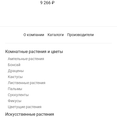
9 266 ₽
О компании
Каталоги
Производители
Комнатные растения и цветы
Ампельные растения
Бонсай
Драцены
Кактусы
Лиственные растения
Пальмы
Суккуленты
Фикусы
Цветущие растения
Искусственные растения