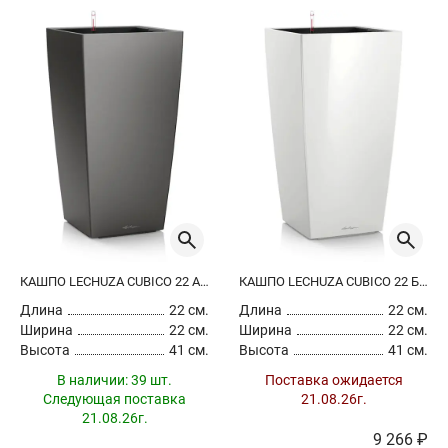
КАШПО LECHUZA CUBICO 22 АНТРАЦИТОВЫЙ МЕТАЛЛИК
КАШПО LECHUZA CUBICO 22 БЕЛЫЙ ЛАКИРОВАННЫЙ
Длина
22 см.
Длина
22 см.
Ширина
22 см.
Ширина
22 см.
Высота
41 см.
Высота
41 см.
В наличии:
39 шт.
Поставка ожидается
Следующая поставка
21.08.26г.
21.08.26г.
9 266 ₽