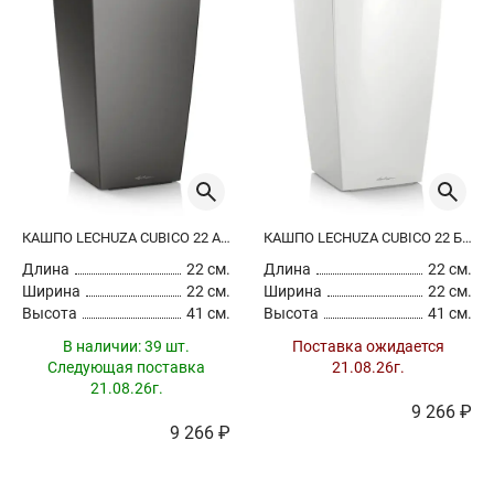
КАШПО LECHUZA CUBICO 22 АНТРАЦИТОВЫЙ МЕТАЛЛИК
КАШПО LECHUZA CUBICO 22 БЕЛЫЙ ЛАКИРОВАННЫЙ
Длина
22 см.
Длина
22 см.
Ширина
22 см.
Ширина
22 см.
Высота
41 см.
Высота
41 см.
В наличии:
39 шт.
Поставка ожидается
Следующая поставка
21.08.26г.
21.08.26г.
9 266 ₽
9 266 ₽