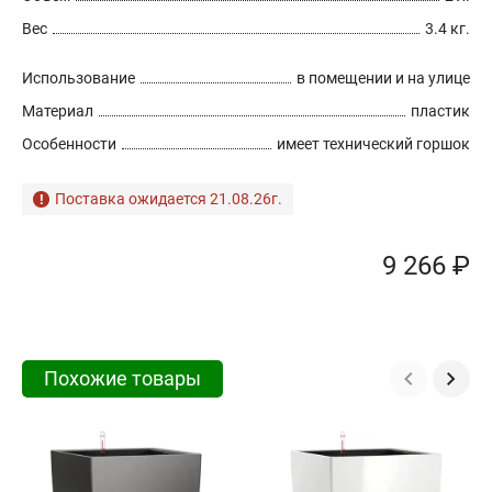
Вес
3.4 кг.
Использование
в помещении и на улице
Материал
пластик
Особенности
имеет технический горшок
Поставка ожидается 21.08.26г.
9 266 ₽
Похожие товары