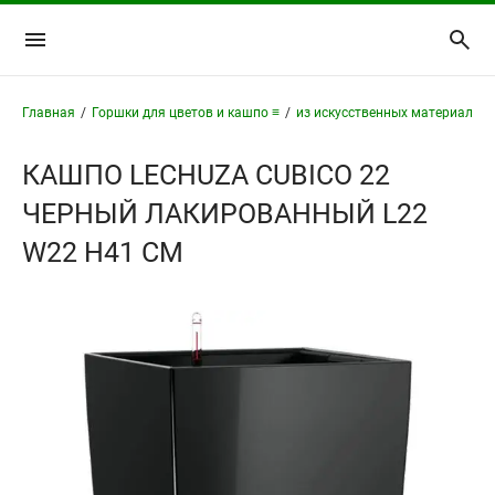
Главная
/
Горшки для цветов и кашпо ≡
/
из искусственных материалов 
КАШПО LECHUZA CUBICO 22
ЧЕРНЫЙ ЛАКИРОВАННЫЙ L22
W22 H41 СМ