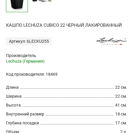
КАШПО LECHUZA CUBICO 22 ЧЕРНЫЙ ЛАКИРОВАННЫЙ
Артикул: 6LECKU255
Производитель
Lechuza (Германия)
Код производителя: 18469
Длина
22 см.
Ширина
22 см.
Высота
41 см.
Внутренний размер
18 см.
Глубина посадки
17 см.
Объем
2 л.