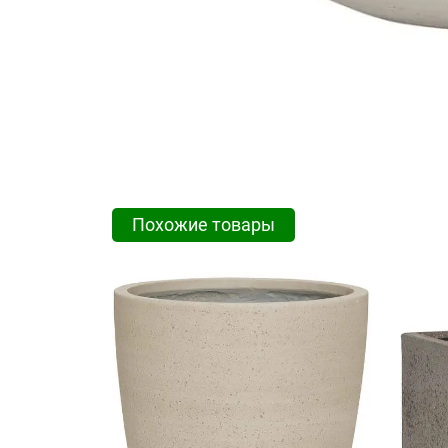
Похожие товары