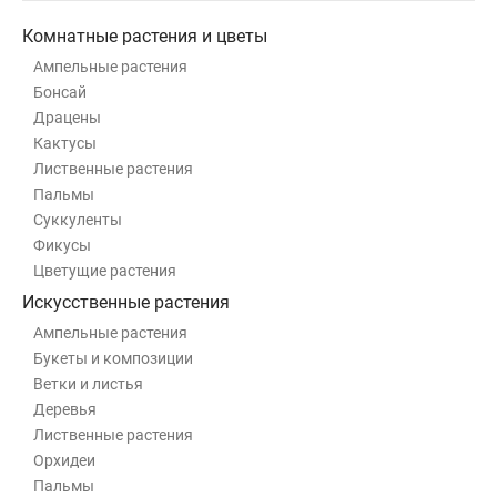
Комнатные растения и цветы
Ампельные растения
Бонсай
Драцены
Кактусы
Лиственные растения
Пальмы
Суккуленты
Фикусы
Цветущие растения
Искусственные растения
Ампельные растения
Букеты и композиции
Ветки и листья
Деревья
Лиственные растения
Орхидеи
Пальмы