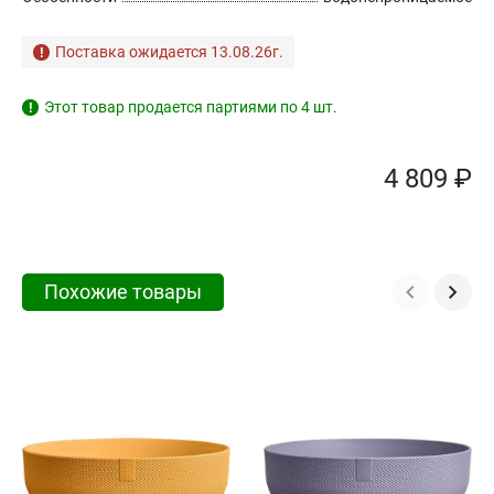
Поставка ожидается 13.08.26г.
Этот товар продается партиями по 4 шт.
!
4 809 ₽
Похожие товары