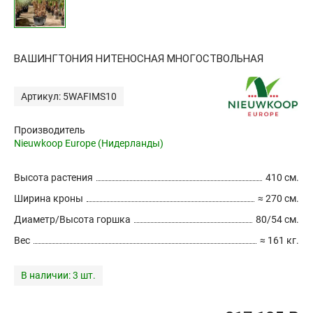
ВАШИНГТОНИЯ НИТЕНОСНАЯ МНОГОСТВОЛЬНАЯ
Артикул: 5WAFIMS10
Производитель
Nieuwkoop Europe (Нидерланды)
Высота растения
410 см.
Ширина кроны
≈ 270 см.
Диаметр/Высота горшка
80/54 см.
Вес
≈ 161 кг.
В наличии:
3 шт.