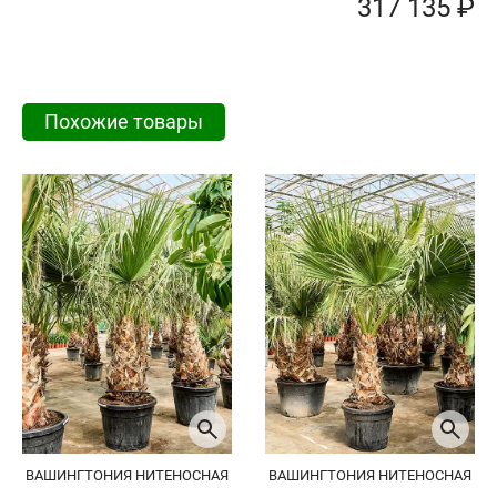
317 135 ₽
Похожие товары
ВАШИНГТОНИЯ НИТЕНОСНАЯ
ВАШИНГТОНИЯ НИТЕНОСНАЯ