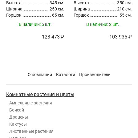
Высота
345 см.
Высота
350 см.
Ширина
250 см.
Ширина
210 см.
Горшок
65 см.
Горшок
55 см.
В наличии:
5 шт.
В наличии:
2 шт.
128 473 ₽
103 935 ₽
О компании
Каталоги
Производители
Комнатные растения и цветы
Ампельные растения
Бонсай
Драцены
Кактусы
Лиственные растения