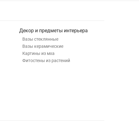
Декор и предметы интерьера
Вазы стеклянные
Вазы керамические
Картины из мха
Фитостены из растений