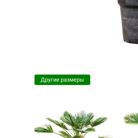
Другие размеры