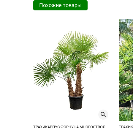
Похожие товары
ТРАХИКАРПУС ФОРЧУНА МНОГОСТВОЛЬНЫЙ