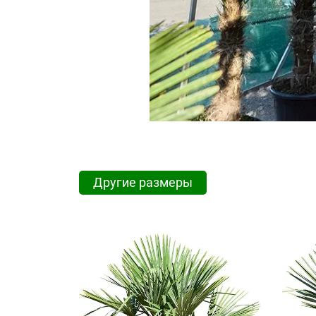
Другие размеры