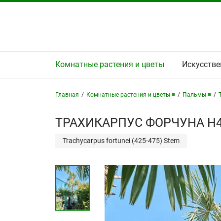
Комнатные растения и цветы
Искусстве
Главная
/
Комнатные растения и цветы ≡
/
Пальмы ≡
/
ТРАХИКАРПУС ФОРЧУНА H4
Trachycarpus fortunei (425-475) Stem