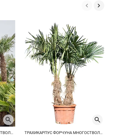
ТРАХИКАРПУС ФОРЧУНА МНОГОСТВОЛЬНЫЙ
ТРАХИКАРПУС ФОРЧУНА МНОГОСТВОЛЬНЫЙ