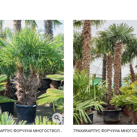
ТРАХИКАРПУС ФОРЧУНА МНОГОСТВОЛЬНЫЙ