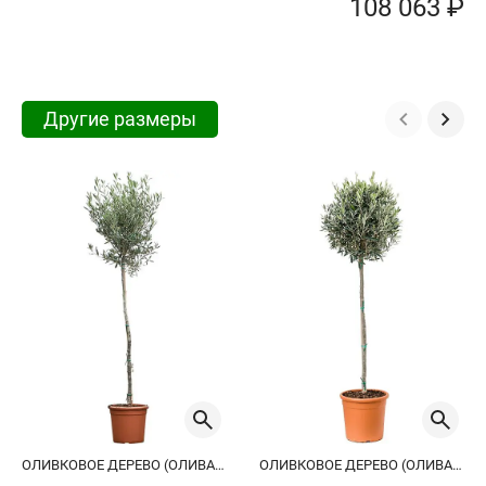
108 063 ₽
Другие размеры
ОЛИВКОВОЕ ДЕРЕВО (ОЛИВА ЕВРОПЕЙСКАЯ)
ОЛИВКОВОЕ ДЕРЕВО (ОЛИВА ЕВРОПЕЙСКАЯ)