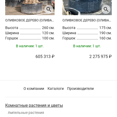
ОЛИВКОВОЕ ДЕРЕВО (ОЛИВА ЕВРОПЕЙСКАЯ)
ОЛИВКОВОЕ ДЕРЕВО (ОЛИВА ЕВРОПЕЙСКАЯ)
Высота
260 см.
Высота
175 см.
Ширина
120 см.
Ширина
190 см.
Горшок
100 см.
Горшок
160 см.
В наличии:
1 шт.
В наличии:
1 шт.
605 313 ₽
2 275 975 ₽
О компании
Каталоги
Производители
Комнатные растения и цветы
Ампельные растения