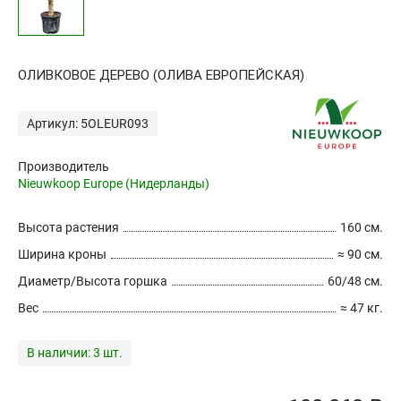
ОЛИВКОВОЕ ДЕРЕВО (ОЛИВА ЕВРОПЕЙСКАЯ)
Артикул: 5OLEUR093
Производитель
Nieuwkoop Europe (Нидерланды)
Высота растения
160 см.
Ширина кроны
≈ 90 см.
Диаметр/Высота горшка
60/48 см.
Вес
≈ 47 кг.
В наличии:
3 шт.