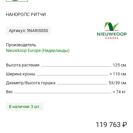
НАНОРОПС РИТЧИ
Артикул: 5NARISS50
Производитель
Nieuwkoop Europe (Нидерланды)
Высота растения
125 см.
Ширина кроны
≈ 110 см.
Диаметр/Высота горшка
53/39 см.
Вес
≈ 74 кг.
В наличии:
3 шт.
119 763 ₽