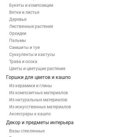
Букеты и композиции
Ветки и листья
Деревья
Лиственные растения
Орхидеи
Пальмы
Самшиты и туи
Суккуленты и кактусы
Трава и осока
Цветы и цветущие растения
Горшки для цветов и кашпо
Из керамики и глины
Из композитных материалов
Из натуральных материалов
Из искусственных материалов
Аксессуары к кашпо
Декор и предметы интерьера
Вазы стеклянные