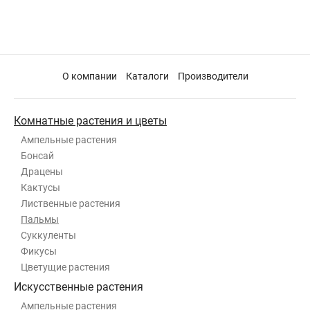
О компании
Каталоги
Производители
Комнатные растения и цветы
Ампельные растения
Бонсай
Драцены
Кактусы
Лиственные растения
Пальмы
Суккуленты
Фикусы
Цветущие растения
Искусственные растения
Ампельные растения