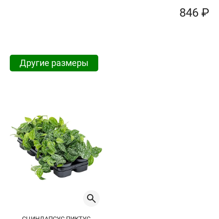
846 ₽
Другие размеры
СЦИНДАПСУС ПИКТУС