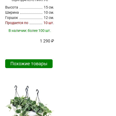
Высота
15 см.
Ширина
10 см.
Горшок
12 см.
Продается по
10 шт.
В наличии:
более 100 шт.
1 290 ₽
Похожие товары