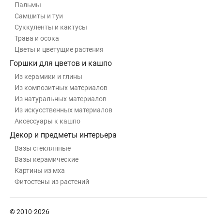
Пальмы
Самшиты и туи
Суккуленты и кактусы
Трава и осока
Цветы и цветущие растения
Горшки для цветов и кашпо
Из керамики и глины
Из композитных материалов
Из натуральных материалов
Из искусственных материалов
Аксессуары к кашпо
Декор и предметы интерьера
Вазы стеклянные
Вазы керамические
Картины из мха
Фитостены из растений
© 2010-2026