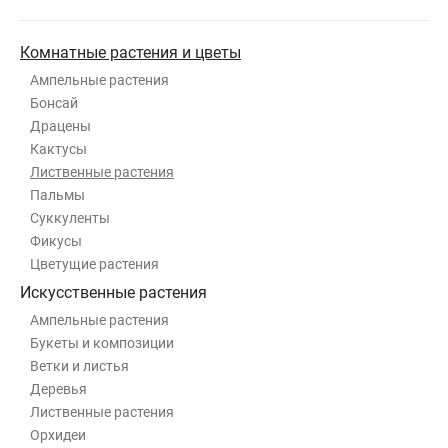
Комнатные растения и цветы
Ампельные растения
Бонсай
Драцены
Кактусы
Лиственные растения
Пальмы
Суккуленты
Фикусы
Цветущие растения
Искусственные растения
Ампельные растения
Букеты и композиции
Ветки и листья
Деревья
Лиственные растения
Орхидеи