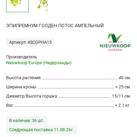
ЭПИПРЕМНУМ ГОЛДЕН ПОТОС АМПЕЛЬНЫЙ
Артикул: 4SCGPHA15
Производитель
Nieuwkoop Europe (Нидерланды)
Высота растения
40 см.
Ширина кроны
≈ 25 см.
Диаметр/Высота горшка
15/11 см.
Вес
≈ 2.1 кг.
В наличии:
36 шт.
Следующая поставка 11.08.26г.