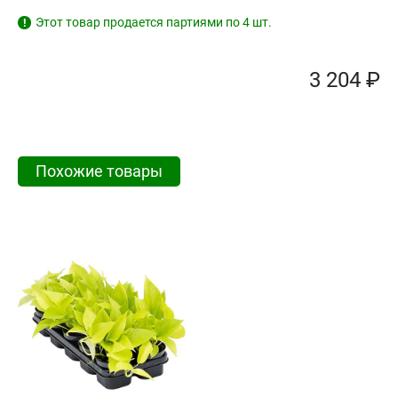
Этот товар продается партиями по 4 шт.
!
3 204 ₽
Похожие товары