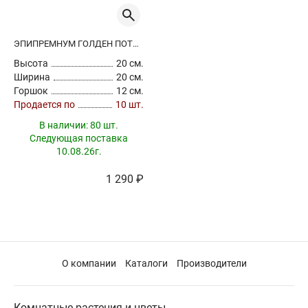
ЭПИПРЕМНУМ ГОЛДЕН ПОТОС
Высота
20 см.
Ширина
20 см.
Горшок
12 см.
Продается по
10 шт.
В наличии:
80 шт.
Следующая поставка
10.08.26г.
1 290 ₽
О компании
Каталоги
Производители
Комнатные растения и цветы