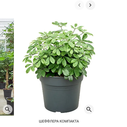
ШЕФФЛЕРА КОМПАКТА
ШЕ