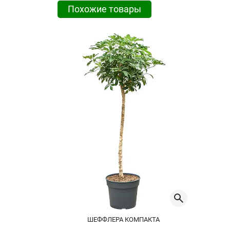
Похожие товары
ШЕФФЛЕРА КОМПАКТА