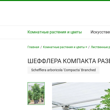
Комнатные растения и цветы
Искусстве
Главная
/
Комнатные растения и цветы ≡
/
Лиственные р
ШЕФФЛЕРА КОМПАКТА РАЗВ
Schefflera arboricola 'Compacta' Branched