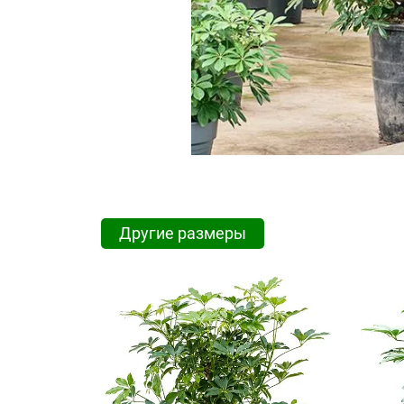
Другие размеры