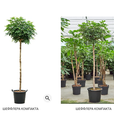
ШЕФФЛЕРА КОМПАКТА
ШЕФФЛЕРА КОМПАКТА