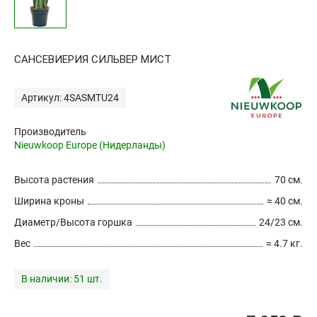
САНСЕВИЕРИЯ СИЛЬВЕР МИСТ
Артикул: 4SASMTU24
Производитель
Nieuwkoop Europe (Нидерланды)
Высота растения
70 см.
Ширина кроны
≈ 40 см.
Диаметр/Высота горшка
24/23 см.
Вес
≈ 4.7 кг.
В наличии:
51 шт.