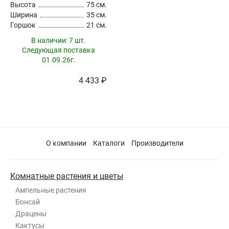
Высота
75 см.
Ширина
35 см.
Горшок
21 см.
В наличии:
7 шт.
Следующая поставка
01.09.26г.
4 433 ₽
О компании
Каталоги
Производители
Комнатные растения и цветы
Ампельные растения
Бонсай
Драцены
Кактусы