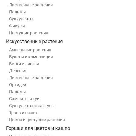
Лиственные растения
Пальмы
Суккуленты
Фикусы
Цветущие растения
Искусственные растения
Ампельные растения
Букеты и композиции
Ветки и листья
Деревья
Лиственные растения
Орхидеи
Пальмы
Самшиты и туи
Суккуленты и кактусы
Трава и осока
Цветы и цветущие растения
Горшки для цветов и кашпо