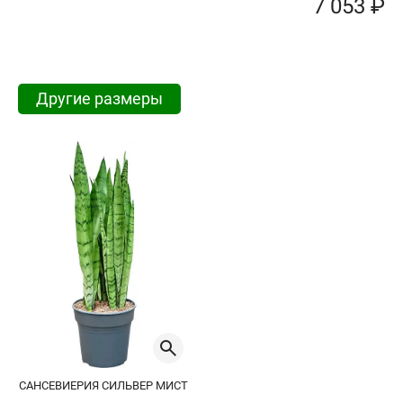
7 053 ₽
Другие размеры
САНСЕВИЕРИЯ СИЛЬВЕР МИСТ