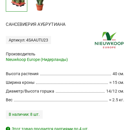
САНСЕВИЕРИЯ АУБРУТИАНА
Артикул: 4SAAUTU23
Производитель
Nieuwkoop Europe (Нидерланды)
Высота растения
40 см.
Ширина кроны
≈ 15 см.
Диаметр/Высота горшка
14/12 см.
Вес
≈ 2.5 кг.
В наличии:
8 шт.
Этот товар продается партиями по 4 шт.
!