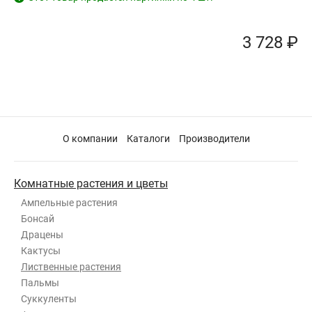
3 728 ₽
О компании
Каталоги
Производители
Комнатные растения и цветы
Ампельные растения
Бонсай
Драцены
Кактусы
Лиственные растения
Пальмы
Суккуленты