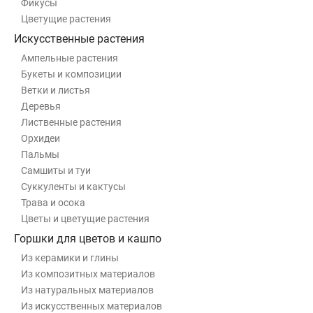
Фикусы
Цветущие растения
Искусственные растения
Ампельные растения
Букеты и композиции
Ветки и листья
Деревья
Лиственные растения
Орхидеи
Пальмы
Самшиты и туи
Суккуленты и кактусы
Трава и осока
Цветы и цветущие растения
Горшки для цветов и кашпо
Из керамики и глины
Из композитных материалов
Из натуральных материалов
Из искусственных материалов